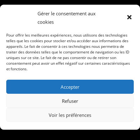
Gérer le consentement aux
cookies
Pour offrir les meilleures expériences, nous utilisons des technologies
telles que les cookies pour stocker et/ou accéder aux informations des
appareils. Le fait de consentir à ces technologies nous permettra de
traiter des données telles que le comportement de navigation ou les ID
uniques sur ce site. Le fait de ne pas consentir ou de retirer son
consentement peut avoir un effet négatif sur certaines caractéristiques
et fonctions.
Accepter
Refuser
Voir les préférences