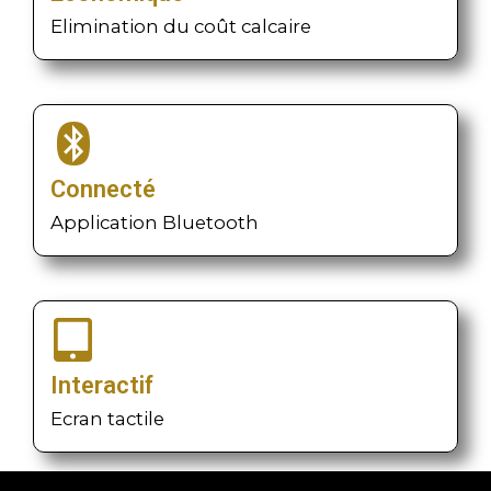
Elimination du coût calcaire
Connecté
Application Bluetooth
Interactif
Ecran tactile