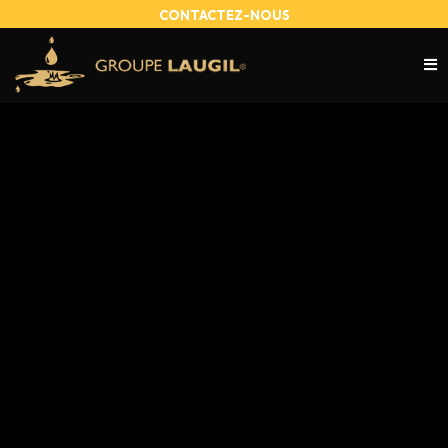
CONTACTEZ-NOUS