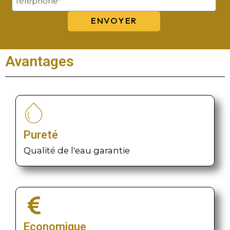
Avantages
Pureté
Qualité de l'eau garantie
Economique